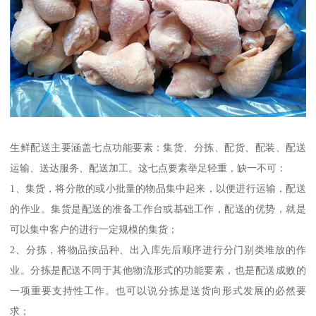
生鲜配送主要涵盖七点功能要素：集货、分拣、配货、配装、配送
运输、送达服务、配送加工。这七点要素举足轻重，缺一不可：
1、集货，将分散的或小批量的物品集中起来，以便进行运输，配送
的作业。集货是配送的准备工作台或基础工作，配送的优势，就是
可以集中客户的进行一定规模的集货；
2、分拣，将物品按品种、出入库先后顺序进行分门别类堆放的作
业。分拣是配送不同于其他物流形式的功能要素，也是配送成败的
一项重要支持性工作。也可以说分拣是送货向形式发展的必然要
求；