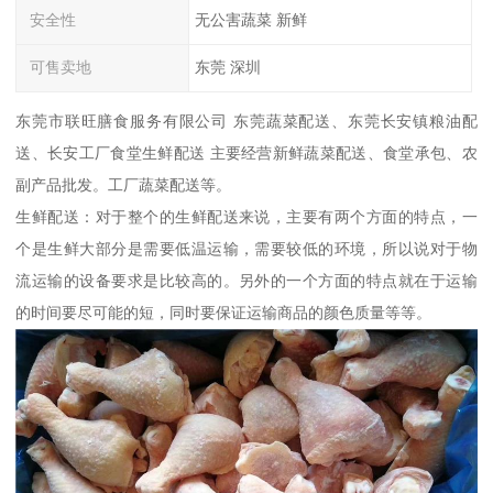
安全性
无公害蔬菜 新鲜
可售卖地
东莞 深圳
东莞市联旺膳食服务有限公司 东莞蔬菜配送、东莞长安镇粮油配
送、长安工厂食堂生鲜配送 主要经营新鲜蔬菜配送、食堂承包、农
副产品批发。工厂蔬菜配送等。
生鲜配送：对于整个的生鲜配送来说，主要有两个方面的特点，一
个是生鲜大部分是需要低温运输，需要较低的环境，所以说对于物
流运输的设备要求是比较高的。另外的一个方面的特点就在于运输
的时间要尽可能的短，同时要保证运输商品的颜色质量等等。