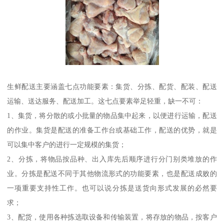
生鲜配送主要涵盖七点功能要素：集货、分拣、配货、配装、配送
运输、送达服务、配送加工。这七点要素举足轻重，缺一不可：
1、集货，将分散的或小批量的物品集中起来，以便进行运输，配送
的作业。集货是配送的准备工作台或基础工作，配送的优势，就是
可以集中客户的进行一定规模的集货；
2、分拣，将物品按品种、出入库先后顺序进行分门别类堆放的作
业。分拣是配送不同于其他物流形式的功能要素，也是配送成败的
一项重要支持性工作。也可以说分拣是送货向形式发展的必然要
求；
3、配货，使用各种拣选取设备和传输装置，将存放的物品，按客户