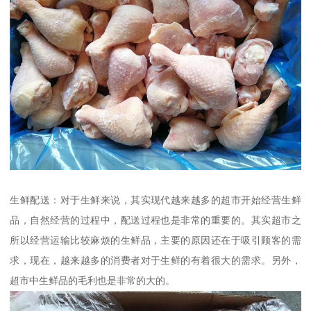
生鲜配送：对于生鲜来说，其实现代越来越多的超市开始经营生鲜
品，自然经营的过程中，配送过程也是非常的重要的。其实超市之
所以经营运输比较麻烦的生鲜品，主要的原因还在于吸引顾客的需
求，现在，越来越多的消费者对于生鲜的有着很大的需求。另外，
超市中生鲜品的毛利也是非常的大的。