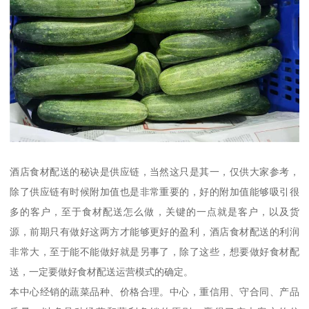
酒店食材配送的秘诀是供应链，当然这只是其一，仅供大家参考，
除了供应链有时候附加值也是非常重要的，好的附加值能够吸引很
多的客户，至于食材配送怎么做，关键的一点就是客户，以及货
源，前期只有做好这两方才能够更好的盈利，酒店食材配送的利润
非常大，至于能不能做好就是另事了，除了这些，想要做好食材配
送，一定要做好食材配送运营模式的确定。
本中心经销的蔬菜品种、价格合理。中心，重信用、守合同、产品