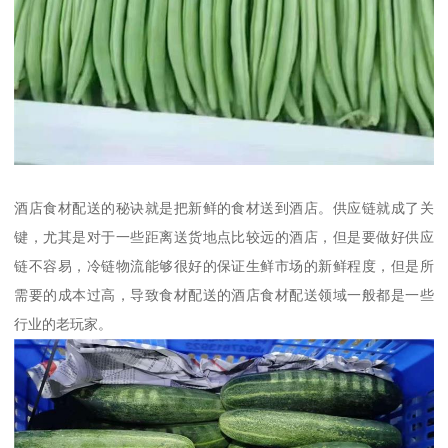
酒店食材配送的秘诀就是把新鲜的食材送到酒店。供应链就成了关
键，尤其是对于一些距离送货地点比较远的酒店，但是要做好供应
链不容易，冷链物流能够很好的保证生鲜市场的新鲜程度，但是所
需要的成本过高，导致食材配送的酒店食材配送领域一般都是一些
行业的老玩家。