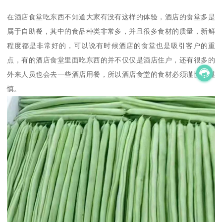
在酒店食堂吃东西不知道大家有没有这样的体验，酒店的食堂多是
属于自助餐，其中的食品种类非常多，并且很多食材的质量，新鲜
程度都是非常好的，可以说有时候酒店的食堂也是吸引客户的重
点，有的酒店食堂里面吃东西的并不仅仅是酒店住户，还有很多的
外来人员也会去一些酒店用餐，所以酒店食堂的食材必须谨慎再谨
慎。