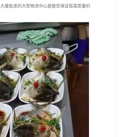
购大量批发的大型物流中心是能否保证饭菜质量的