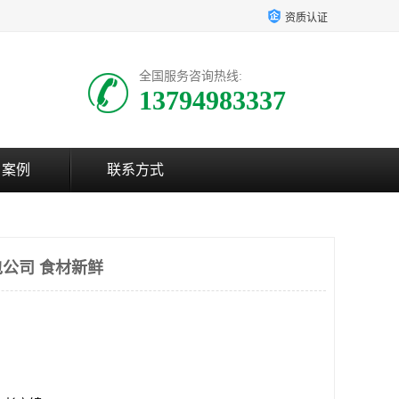
资质认证
全国服务咨询热线:
13794983337
户案例
联系方式
公司 食材新鲜