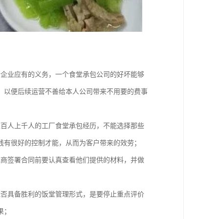
个企业应有的义务，一个食堂承包公司的好坏能够
，以便后续运营不善给本人公司带来不用要的费事
上百人上千人的工厂食堂承包经历，不能选择那些
钱有很好的控制才能，从而为客户带来的效劳；
包商签署合同前要认真查看他们提供的材料，并做
能否具备胜利的饭堂管理形式，是要停止重点评价
果；