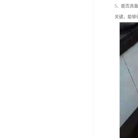
5、能否具
关键，能够