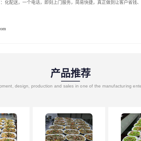
面：化配送，一个电话，即刻上门服务，简易快捷，真正做到让客户省钱
com
产品推荐
ment, design, production and sales in one of the manufacturing ent