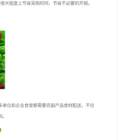
也很大程度上节省采购时间，节省不必要的开销。
多单位和企业食堂都需要农副产品食材配送，不仅
间。