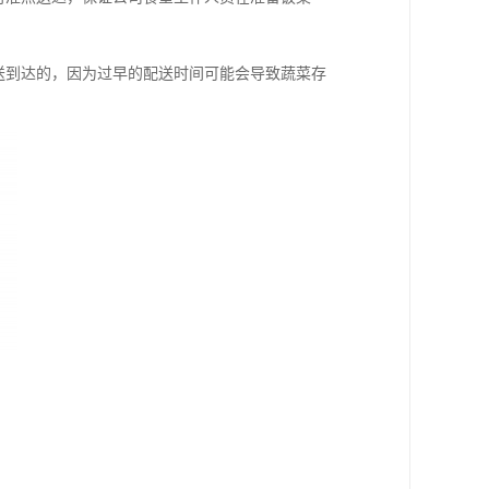
送到达的，因为过早的配送时间可能会导致蔬菜存