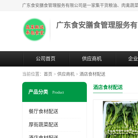
广东食安膳食管理服务有
公司首页
供应商机
企业
当前位置：
首页
>
供应商机
>
酒店食材配送
酒店食材配送
产品分类
Product
餐厅食材配送
厚街蔬菜配送
酒店食材配送