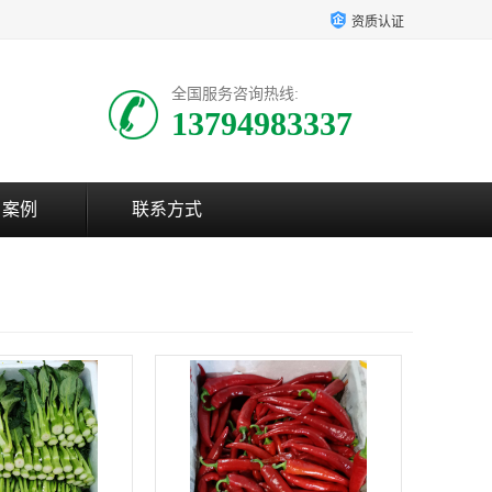
资质认证
全国服务咨询热线:
13794983337
户案例
联系方式