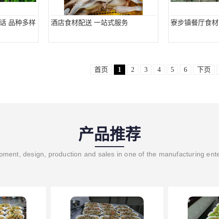
话 品种多样
酒店食材配送 一站式服务
寮步镇餐厅食材
首页
1
2
3
4
5
6
下页
产品推荐
ment, design, production and sales in one of the manufacturing ent