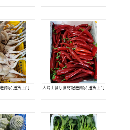
送商家 送货上门
大岭山餐厅食材配送商家 送货上门