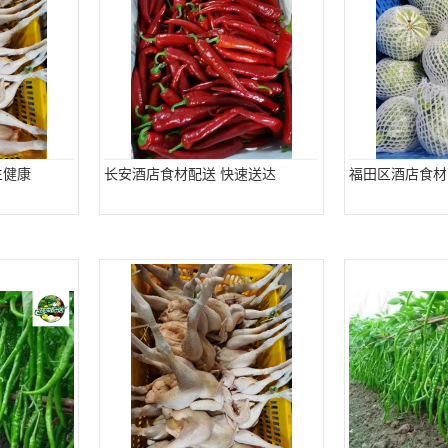
生健康
长安酒店食材配送 快速送达
福田区酒店食材