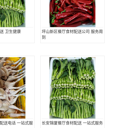
送 卫生健康
坪山新区餐厅食材配送公司 服务周
到
配送电话 一站式服
长安锦厦餐厅食材配送 一站式服务