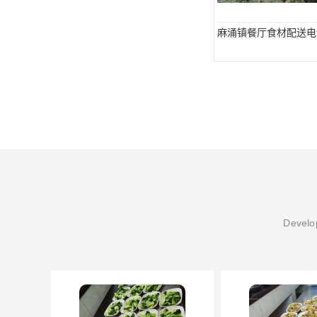
麻涌镇餐厅食材配送电
Develop