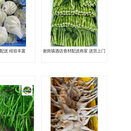
配送 经验丰富
谢岗镇酒店食材配送商家 送货上门