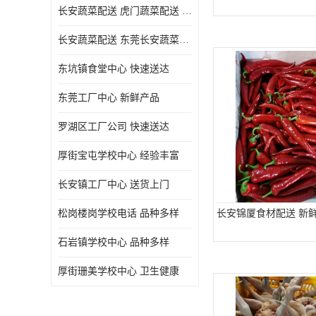
长安蔬菜配送 虎门蔬菜配送 厚街蔬菜配送 大朗蔬菜配送
长安蔬菜配送 东莞长安蔬菜配送哪家好
东坑镇食堂中心 快速送达
东莞工厂中心 新鲜产品
罗湖区工厂公司 快速送达
厚街宝屯学校中心 经验丰富
长安镇工厂中心 送货上门
松岗楼岗学校电话 品种多样
长安锦厦食材配送 新
石岩镇学校中心 品种多样
厚街珊美学校中心 卫生健康