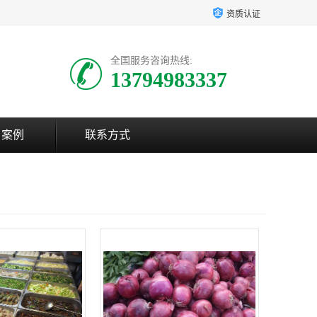
资质认证
全国服务咨询热线:
13794983337
户案例
联系方式