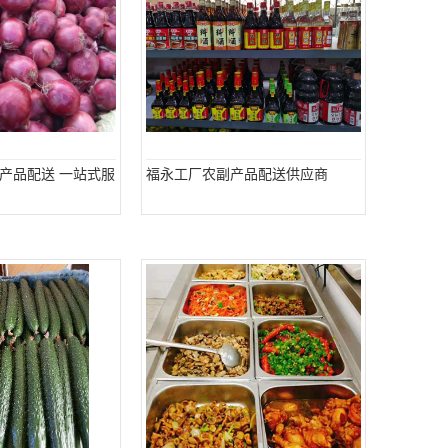
产品配送 一站式服
福永工厂农副产品配送供应商