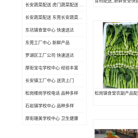
食材配送_新鲜安全快
长安蔬菜配送 虎门蔬菜配送 厚街蔬菜配送 大朗蔬菜配送
长安蔬菜配送 东莞长安蔬菜配送哪家好
东坑镇食堂中心 快速送达
东莞工厂中心 新鲜产品
罗湖区工厂公司 快速送达
厚街宝屯学校中心 经验丰富
长安镇工厂中心 送货上门
松岗楼岗学校电话 品种多样
松岗镇食堂农副产品配
石岩镇学校中心 品种多样
厚街珊美学校中心 卫生健康