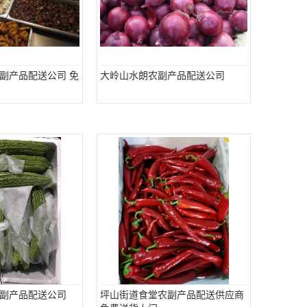
副产品配送公司 免
大岭山水朗农副产品配送公司
副产品配送公司
坪山街道食堂农副产品配送供应商