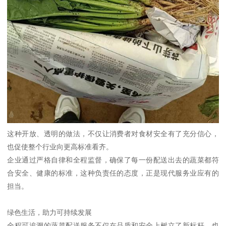
这种开放、透明的做法，不仅让消费者对食材安全有了充分信心，
也促使整个行业向更高标准看齐。
企业通过严格自律和全程监督，确保了每一份配送出去的蔬菜都符
合安全、健康的标准，这种负责任的态度，正是现代服务业应有的
担当。
绿色生活，助力可持续发展
全程可追溯的蔬菜配送服务不仅在品质和安全上树立了新标杆，也