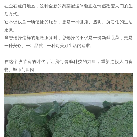
在企石虎门地区，这种全新的蔬菜配送体验正在悄然改变人们的生
活方式。
它不仅仅是一项便捷的服务，更是一种健康、透明、负责任的生活
态度。
当您选择这样的配送服务时，您选择的不仅是一份新鲜蔬菜，更是
一种安心、一种品质、一种对美好生活的追求。
在这个快节奏的时代，让我们借助科技的力量，重新连接人与食
物、城市与田园。