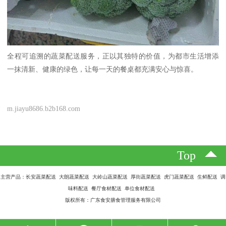
全程可追溯的蔬菜配送服务，正以其独特的价值，为都市生活增添
一抹清新、健康的绿色，让每一天的餐桌都充满安心与惊喜。
m.jiayu8686.b2b168.com
Top
主营产品：长安蔬菜配送 大朗蔬菜配送 大岭山蔬菜配送 厚街蔬菜配送 虎门蔬菜配送 生鲜配送 调
味料配送 餐厅食材配送 单位食材配送
版权所有：广东食安膳食管理服务有限公司