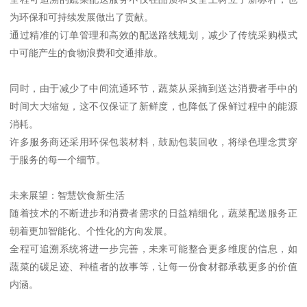
为环保和可持续发展做出了贡献。
通过精准的订单管理和高效的配送路线规划，减少了传统采购模式
中可能产生的食物浪费和交通排放。
同时，由于减少了中间流通环节，蔬菜从采摘到送达消费者手中的
时间大大缩短，这不仅保证了新鲜度，也降低了保鲜过程中的能源
消耗。
许多服务商还采用环保包装材料，鼓励包装回收，将绿色理念贯穿
于服务的每一个细节。
未来展望：智慧饮食新生活
随着技术的不断进步和消费者需求的日益精细化，蔬菜配送服务正
朝着更加智能化、个性化的方向发展。
全程可追溯系统将进一步完善，未来可能整合更多维度的信息，如
蔬菜的碳足迹、种植者的故事等，让每一份食材都承载更多的价值
内涵。