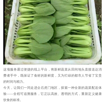
这项服务通过便捷的线上平台，将新鲜蔬菜从田间地头直接送达消
费者手中，既保证了食材的新鲜度，又为忙碌的都市人节省了宝贵
的时间与精力。
今天，让我们一同走进企石虎门地区，探索一种全新的蔬菜配送体
验——全程可追溯服务，它正以高效、透明的方式，重新定义健康
饮食的标准。