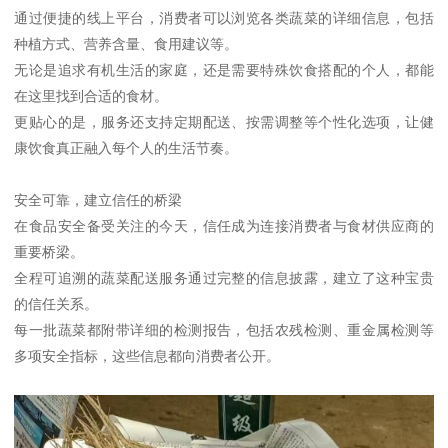
通过便捷的线上平台，消费者可以浏览各类蔬菜的详细信息，包括
种植方式、营养含量、食用建议等。
无论是追求有机生活的家庭，还是需要特殊饮食搭配的个人，都能
在这里找到合适的食材。
更贴心的是，服务还支持定期配送、按需调整等个性化选项，让健
康饮食真正融入每个人的生活节奏。
安全可靠，建立信任的桥梁
在食品安全备受关注的今天，信任成为连接消费者与食材供应商的
重要桥梁。
全程可追溯的蔬菜配送服务通过完整的信息披露，建立了这种宝贵
的信任关系。
每一批蔬菜都附带详细的检测报告，包括农残检测、重金属检测等
多项安全指标，这些信息都向消费者公开。