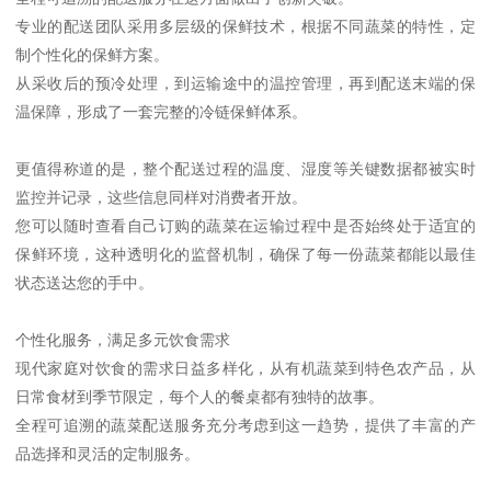
专业的配送团队采用多层级的保鲜技术，根据不同蔬菜的特性，定
制个性化的保鲜方案。
从采收后的预冷处理，到运输途中的温控管理，再到配送末端的保
温保障，形成了一套完整的冷链保鲜体系。
更值得称道的是，整个配送过程的温度、湿度等关键数据都被实时
监控并记录，这些信息同样对消费者开放。
您可以随时查看自己订购的蔬菜在运输过程中是否始终处于适宜的
保鲜环境，这种透明化的监督机制，确保了每一份蔬菜都能以最佳
状态送达您的手中。
个性化服务，满足多元饮食需求
现代家庭对饮食的需求日益多样化，从有机蔬菜到特色农产品，从
日常食材到季节限定，每个人的餐桌都有独特的故事。
全程可追溯的蔬菜配送服务充分考虑到这一趋势，提供了丰富的产
品选择和灵活的定制服务。