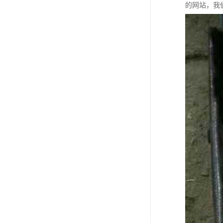
的网站，我