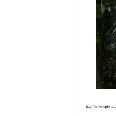
http://www.dglwps.