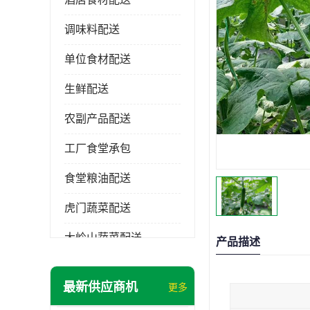
调味料配送
单位食材配送
生鲜配送
农副产品配送
工厂食堂承包
食堂粮油配送
虎门蔬菜配送
大岭山蔬菜配送
产品描述
长安蔬菜配送
最新供应商机
更多
大朗蔬菜配送