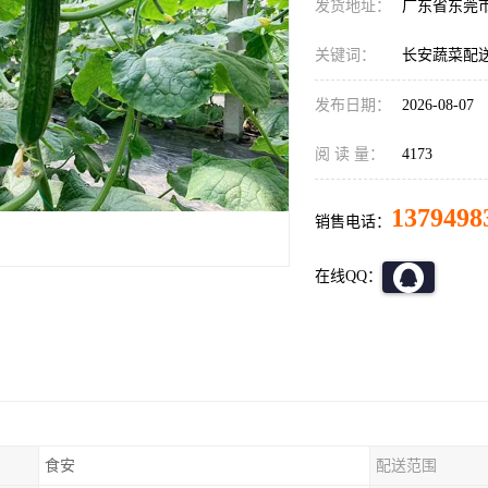
发货地址：
广东省东莞
关键词：
长安蔬菜配
发布日期：
2026-08-07
阅 读 量：
4173
1379498
销售电话：
在线QQ：
食安
配送范围