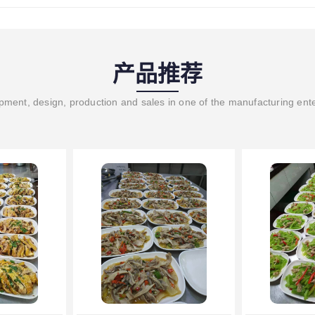
产品推荐
ment, design, production and sales in one of the manufacturing ent