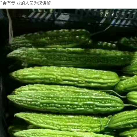
们会有专 业的人员为您讲解。