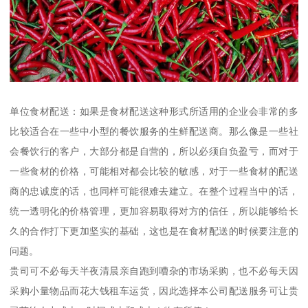
单位食材配送：如果是食材配送这种形式所适用的企业会非常的多
比较适合在一些中小型的餐饮服务的生鲜配送商。那么像是一些社
会餐饮行的客户，大部分都是自营的，所以必须自负盈亏，而对于
一些食材的价格，可能相对都会比较的敏感，对于一些食材的配送
商的忠诚度的话，也同样可能很难去建立。在整个过程当中的话，
统一透明化的价格管理，更加容易取得对方的信任，所以能够给长
久的合作打下更加坚实的基础，这也是在食材配送的时候要注意的
问题。
贵司可不必每天半夜清晨亲自跑到嘈杂的市场采购，也不必每天因
采购小量物品而花大钱租车运货，因此选择本公司配送服务可让贵