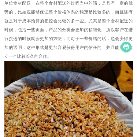
单位食材配送：在整个食材配送的过程当中的话，是具有一定的优
势的，比如说能够保证整个价格体系的稳定是比较多的，而且还有
就是对于成本预算的把控会比较的多一些。尤其是整个食材配送的
时候，包括一些页面，产品的分类会更加的精细化，所以客户在进
行挑选的时候就会更加的方便，而对于一些价格的话，也会变得更
加的透明，这种形式是更加容易获得用户的信任的，并且能够去建
立一个比较长久的合作。