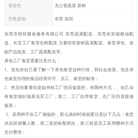
安全性
无公害蔬菜 新鲜
可售卖地
东莞 深圳
东莞市联旺膳食服务有限公司 东莞蔬菜配送、东莞长安镇粮油配
送、长安工厂食堂生鲜配送 主要经营新鲜蔬菜配送、食堂承包、农
副产品批发。工厂蔬菜配送等。
承包工厂食堂需要注意什么：
1、首先你自己要了解一下承包食堂这种行情，和社会政策。包含承
包食堂办理的食品经营许可、员工、食堂的标准；
2、然后你要看你是如何给工厂供应饭菜的，有两种方式：、自己自
有食堂做好饭菜送至工厂；第二、工厂自带食堂，在厂区内直接做
饭菜；
3、采用种不在工厂做饭的，那么谈的时候就要注意以下几点：食堂
供应的就餐人数，第二菜的标配档次，第三就是员工采用哪种方式
支付费用；