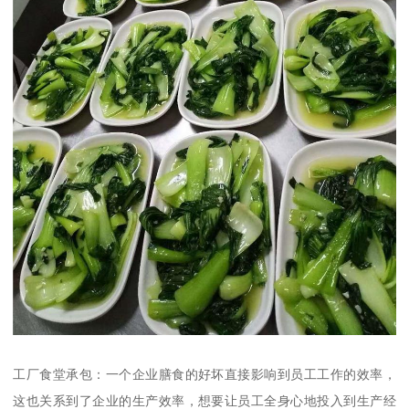
工厂食堂承包：一个企业膳食的好坏直接影响到员工工作的效率，
这也关系到了企业的生产效率，想要让员工全身心地投入到生产经