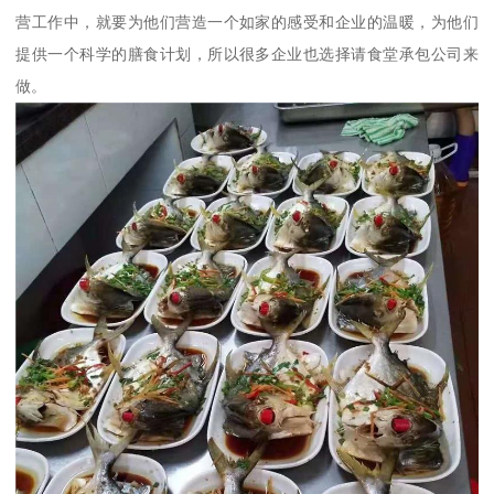
营工作中，就要为他们营造一个如家的感受和企业的温暖，为他们
提供一个科学的膳食计划，所以很多企业也选择请食堂承包公司来
做。