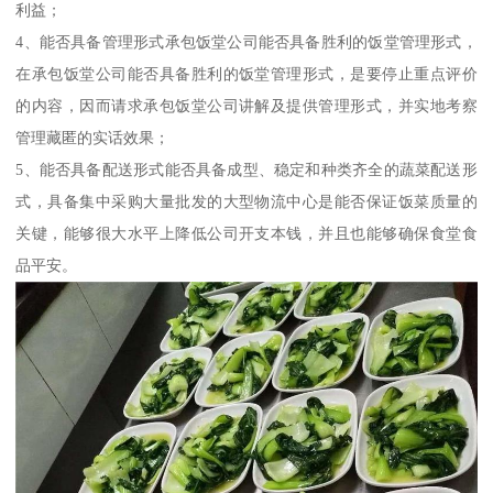
利益；
4、能否具备管理形式承包饭堂公司能否具备胜利的饭堂管理形式，
在承包饭堂公司能否具备胜利的饭堂管理形式，是要停止重点评价
的内容，因而请求承包饭堂公司讲解及提供管理形式，并实地考察
管理藏匿的实话效果；
5、能否具备配送形式能否具备成型、稳定和种类齐全的蔬菜配送形
式，具备集中采购大量批发的大型物流中心是能否保证饭菜质量的
关键，能够很大水平上降低公司开支本钱，并且也能够确保食堂食
品平安。