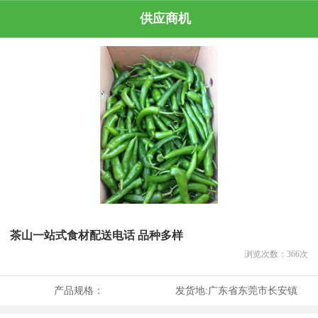
供应商机
茶山一站式食材配送电话 品种多样
浏览次数：
366
次
产品规格：
发货地:
广东省东莞市长安镇