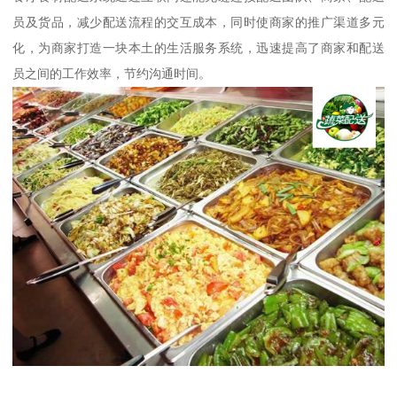
员及货品，减少配送流程的交互成本，同时使商家的推广渠道多元
化，为商家打造一块本土的生活服务系统，迅速提高了商家和配送
员之间的工作效率，节约沟通时间。