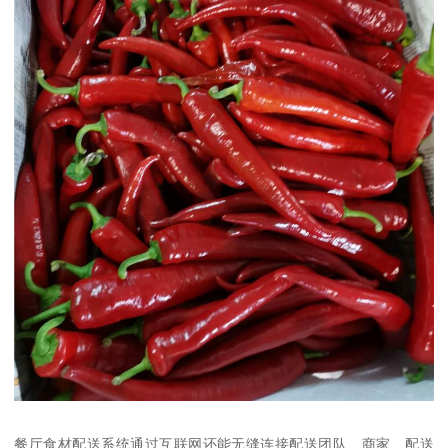
餐厅食材配送系统通过互联网还能无缝连接配送团队、商家、配送