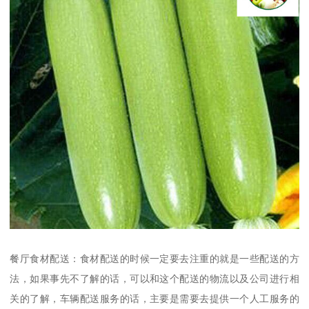
餐厅食材配送：食材配送的时候一定要去注重的就是一些配送的方
法，如果事先不了解的话，可以和这个配送的物流以及公司进行相
关的了解，车辆配送服务的话，主要是需要去提供一个人工服务的