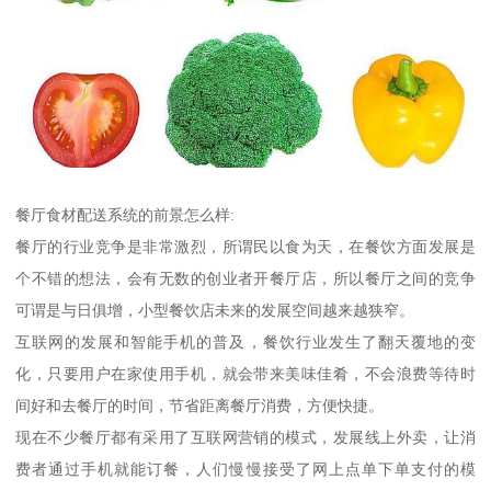
餐厅食材配送系统的前景怎么样:
餐厅的行业竞争是非常激烈，所谓民以食为天，在餐饮方面发展是
个不错的想法，会有无数的创业者开餐厅店，所以餐厅之间的竞争
可谓是与日俱增，小型餐饮店未来的发展空间越来越狭窄。
互联网的发展和智能手机的普及，餐饮行业发生了翻天覆地的变
化，只要用户在家使用手机，就会带来美味佳肴，不会浪费等待时
间好和去餐厅的时间，节省距离餐厅消费，方便快捷。
现在不少餐厅都有采用了互联网营销的模式，发展线上外卖，让消
费者通过手机就能订餐，人们慢慢接受了网上点单下单支付的模