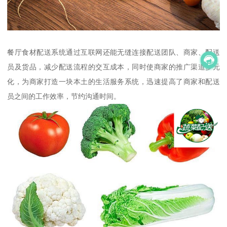
餐厅食材配送系统通过互联网还能无缝连接配送团队、商家、配送
员及货品，减少配送流程的交互成本，同时使商家的推广渠道多元
化，为商家打造一块本土的生活服务系统，迅速提高了商家和配送
员之间的工作效率，节约沟通时间。