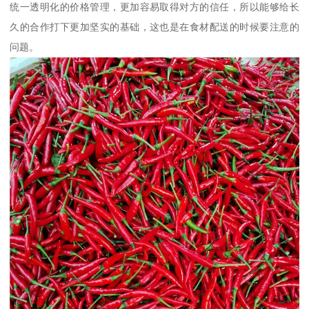
统一透明化的价格管理，更加容易取得对方的信任，所以能够给长
久的合作打下更加坚实的基础，这也是在食材配送的时候要注意的
问题。