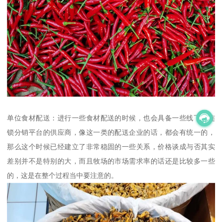
单位食材配送：进行一些食材配送的时候，也会具备一些线下的连
锁分销平台的供应商，像这一类的配送企业的话，都会有统一的，
那么这个时候已经建立了非常稳固的一些关系，价格谈成与否其实
差别并不是特别的大，而且牧场的市场需求率的话还是比较多一些
的，这是在整个过程当中要注意的。