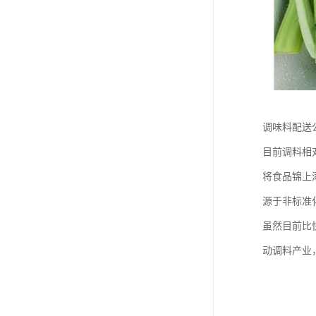
调味料配送
目前调料相
将食品锦上
源于非标准
虽然目前比
动调料产业