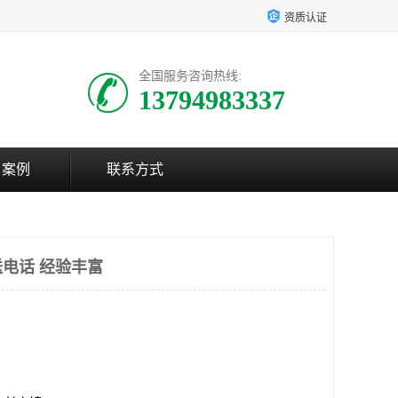
资质认证
全国服务咨询热线:
13794983337
户案例
联系方式
电话 经验丰富