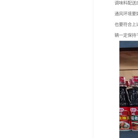
调味料配送
通风环境要
也要符合上
辆一定保持