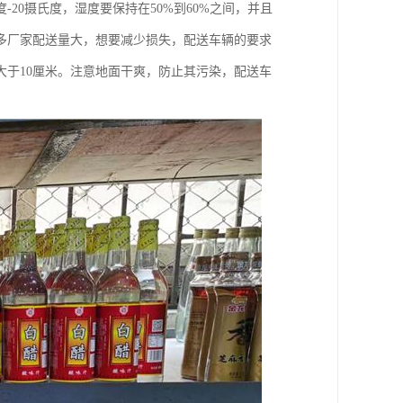
20摄氏度，湿度要保持在50%到60%之间，并且
多厂家配送量大，想要减少损失，配送车辆的要求
大于10厘米。注意地面干爽，防止其污染，配送车