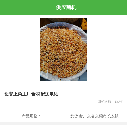
供应商机
长安上角工厂食材配送电话
浏览次数：
250
次
产品规格：
发货地:
广东省东莞市长安镇