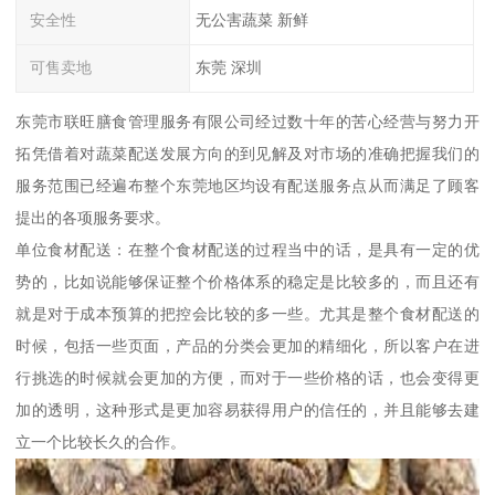
安全性
无公害蔬菜 新鲜
可售卖地
东莞 深圳
东莞市联旺膳食管理服务有限公司经过数十年的苦心经营与努力开
拓凭借着对蔬菜配送发展方向的到见解及对市场的准确把握我们的
服务范围已经遍布整个东莞地区均设有配送服务点从而满足了顾客
提出的各项服务要求。
单位食材配送：在整个食材配送的过程当中的话，是具有一定的优
势的，比如说能够保证整个价格体系的稳定是比较多的，而且还有
就是对于成本预算的把控会比较的多一些。尤其是整个食材配送的
时候，包括一些页面，产品的分类会更加的精细化，所以客户在进
行挑选的时候就会更加的方便，而对于一些价格的话，也会变得更
加的透明，这种形式是更加容易获得用户的信任的，并且能够去建
立一个比较长久的合作。