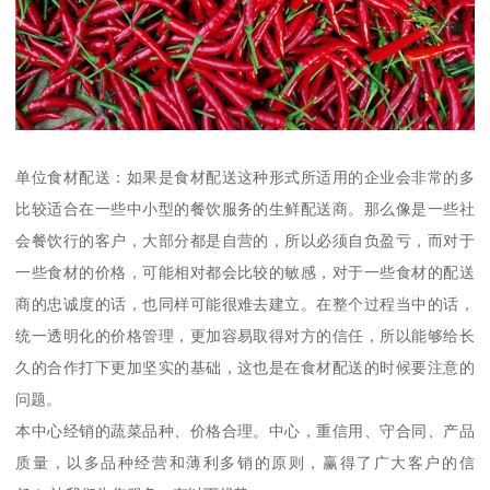
单位食材配送：如果是食材配送这种形式所适用的企业会非常的多
比较适合在一些中小型的餐饮服务的生鲜配送商。那么像是一些社
会餐饮行的客户，大部分都是自营的，所以必须自负盈亏，而对于
一些食材的价格，可能相对都会比较的敏感，对于一些食材的配送
商的忠诚度的话，也同样可能很难去建立。在整个过程当中的话，
统一透明化的价格管理，更加容易取得对方的信任，所以能够给长
久的合作打下更加坚实的基础，这也是在食材配送的时候要注意的
问题。
本中心经销的蔬菜品种、价格合理。中心，重信用、守合同、产品
质量，以多品种经营和薄利多销的原则，赢得了广大客户的信