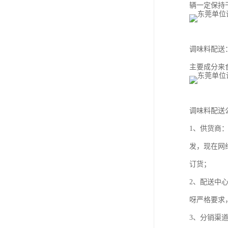
辆一定保持
调味料配送
主要成分来
调味料配送
1、供货商
发，现在网
订货；
2、配送中
呀严格要求
3、分销渠