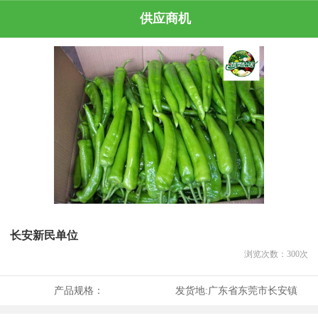
供应商机
长安新民单位
浏览次数：
300
次
产品规格：
发货地:
广东省东莞市长安镇