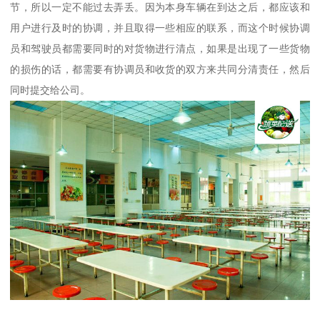
节，所以一定不能过去弄丢。因为本身车辆在到达之后，都应该和
用户进行及时的协调，并且取得一些相应的联系，而这个时候协调
员和驾驶员都需要同时的对货物进行清点，如果是出现了一些货物
的损伤的话，都需要有协调员和收货的双方来共同分清责任，然后
同时提交给公司。