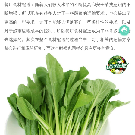
餐厅食材配送：随着人们收入水平的不断提高和安全消费意识的不
断增强，所以现在有很多人对于一些蔬菜的运输要求，也会提出了
更高的一些要求，尤其是能够去满足客户一些多样性的要求，以及
对于超市运输成本的控制，所以餐厅食材配送成为了非常多的人会
去选择的。其实在整个食材配送的过程当中，对于相关的运输方案
都会进行相应的研究，而这个时候也同样会具有更多的意义。