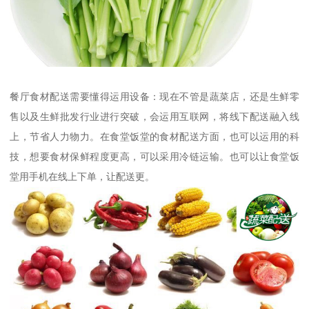
餐厅食材配送需要懂得运用设备：现在不管是蔬菜店，还是生鲜零
售以及生鲜批发行业进行突破，会运用互联网，将线下配送融入线
上，节省人力物力。在食堂饭堂的食材配送方面，也可以运用的科
技，想要食材保鲜程度更高，可以采用冷链运输。也可以让食堂饭
堂用手机在线上下单，让配送更。