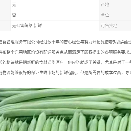
无
产地
否
单位
无公害蔬菜 新鲜
可售卖地
膳食管理服务有限公司经过数十年的苦心经营与努力开拓凭借着对蔬菜配
遍布整个东莞地区均设有配送服务点从而满足了顾客提出的各项服务要求
送的秘诀就是把新鲜的食材送到酒店。供应链就成了关键，尤其是对于一
链物流能够很好的保证生鲜市场的新鲜程度，但是所需要的成本过高，导