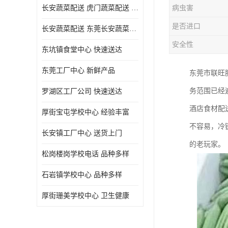
长安蔬菜配送 虎门蔬菜配送 厚街蔬菜配送 大朗蔬菜配送
病虫害
是否进口
长安蔬菜配送 东莞长安蔬菜配送哪家好
安全性
东坑镇食堂中心 快速送达
东莞工厂中心 新鲜产品
东莞市联旺
务范围已经
罗湖区工厂公司 快速送达
酒店食材配
厚街宝屯学校中心 经验丰富
不容易，冷
长安镇工厂中心 送货上门
的老玩家。
松岗楼岗学校电话 品种多样
石岩镇学校中心 品种多样
厚街珊美学校中心 卫生健康