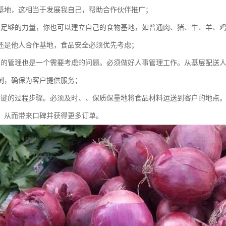
基地，这相当于发展我自己，帮助合作伙伴推广；
有足够的力量，你也可以建立自己的食物基地，如普通肉、猪、牛、羊、
还是他人合作基地，食品安全必须优先考虑；
员的管理也是一个需要考虑的问题。必须做好人事管理工作。从基层配送
制，确保为客户提供服务；
关键的过程步骤。必须及时、、保质保量地将食品材料运送到客户的地点
，从而带来口碑并获得更多订单。