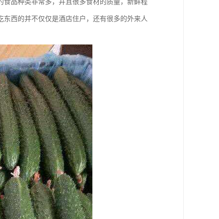
的食品种类非常多，并且很多食材的质量，新鲜程
吃东西的并不仅仅是酒店住户，还有很多的外来人