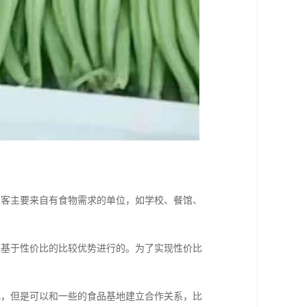
顾客主要来自有食物需求的单位，如学校、餐馆、
是基于性价比的比较优势进行的。为了实现性价比
地，但是可以和一些的食品基地建立合作关系，比