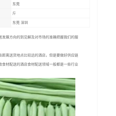
东莞
斤
东莞 深圳
送发展方向的到见解及对市场的准确把握我们的服
。
些距离送货地点比较远的酒店，但是要做好供应链
致食材配送的酒店食材配送领域一般都是一些行业