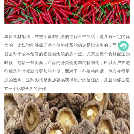
单位食材配送：在整个食材配送的过程当中的话，是具有一定的优
势的，比如说能够保证整个价格体系的稳定是比较多的，而且还有
就是对于成本预算的把控会比较的多一些。尤其是整个食材配送的
时候，包括一些页面，产品的分类会更加的精细化，所以客户在进
行挑选的时候就会更加的方便，而对于一些价格的话，也会变得更
加的透明，这种形式是更加容易获得用户的信任的，并且能够去建
立一个比较长久的合作。