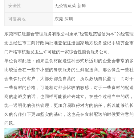
安全性
无公害蔬菜 新鲜
可售卖地
东莞 深圳
东莞市联旺膳食管理服务有限公司秉承“经营规范诚信为本”的经营理
念是经过市工商行政局批准登记注册国家地方税务登记手续齐全市
门严格审核颁发卫生许可证的一家综合性膳食服务公司。
单位食材配送：如果是食材配送这种形式所适用的企业会非常的多
比较适合在一些中小型的餐饮服务的生鲜配送商。那么像是一些社
会餐饮行的客户，大部分都是自营的，所以必须自负盈亏，而对于
一些食材的价格，可能相对都会比较的敏感，对于一些食材的配送
商的忠诚度的话，也同样可能很难去建立。在整个过程当中的话，
统一透明化的价格管理，更加容易取得对方的信任，所以能够给长
久的合作打下更加坚实的基础，这也是在食材配送的时候要注意的
问题。