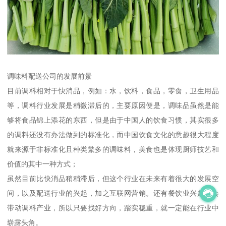
调味料配送公司的发展前景
目前调料相对于快消品，例如：水，饮料，食品，零食，卫生用品
等，调料行业发展是稍微滞后的，主要原因便是，调味品虽然是能
够将食品锦上添花的东西，但是由于中国人的饮食习惯，其实很多
的调料还没有办法做到的标准化，而中国饮食文化的意趣很大程度
就来源于非标准化且种类繁多的调味料，美食也是体现厨师技艺和
价值的其中一种方式；
虽然目前比快消品稍稍滞后，但这个行业在未来有着很大的发展空
间，以及配送行业的兴起，加之互联网营销。还有餐饮业兴起都会
带动调料产业，所以只要找好方向，踏实稳重，就一定能在行业中
崭露头角。