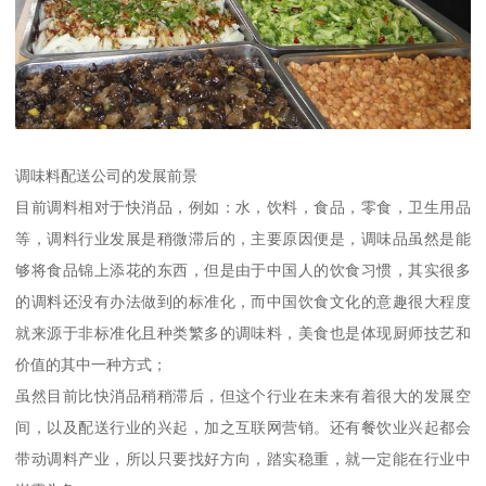
调味料配送公司的发展前景
目前调料相对于快消品，例如：水，饮料，食品，零食，卫生用品
等，调料行业发展是稍微滞后的，主要原因便是，调味品虽然是能
够将食品锦上添花的东西，但是由于中国人的饮食习惯，其实很多
的调料还没有办法做到的标准化，而中国饮食文化的意趣很大程度
就来源于非标准化且种类繁多的调味料，美食也是体现厨师技艺和
价值的其中一种方式；
虽然目前比快消品稍稍滞后，但这个行业在未来有着很大的发展空
间，以及配送行业的兴起，加之互联网营销。还有餐饮业兴起都会
带动调料产业，所以只要找好方向，踏实稳重，就一定能在行业中