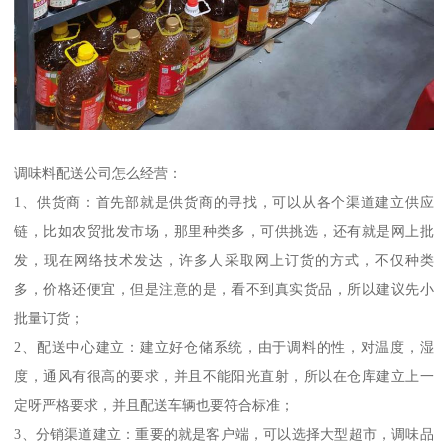
调味料配送公司怎么经营：
1、供货商：首先部就是供货商的寻找，可以从各个渠道建立供应
链，比如农贸批发市场，那里种类多，可供挑选，还有就是网上批
发，现在网络技术发达，许多人采取网上订货的方式，不仅种类
多，价格还便宜，但是注意的是，看不到真实货品，所以建议先小
批量订货；
2、配送中心建立：建立好仓储系统，由于调料的性，对温度，湿
度，通风有很高的要求，并且不能阳光直射，所以在仓库建立上一
定呀严格要求，并且配送车辆也要符合标准；
3、分销渠道建立：重要的就是客户端，可以选择大型超市，调味品