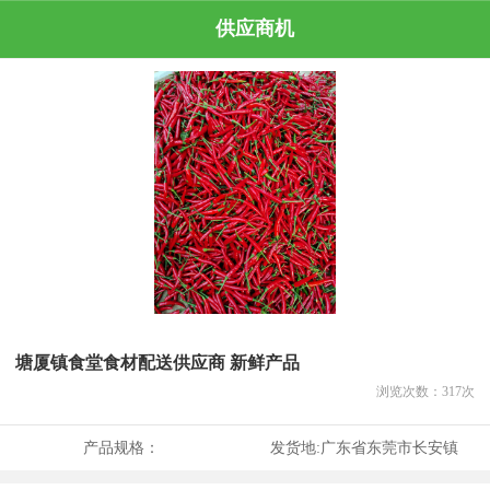
供应商机
塘厦镇食堂食材配送供应商 新鲜产品
浏览次数：
317
次
产品规格：
发货地:
广东省东莞市长安镇