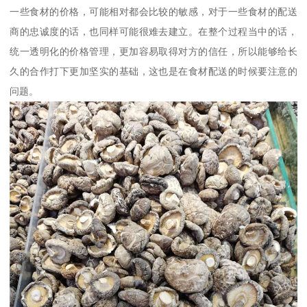
一些食材的价格，可能相对都会比较的敏感，对于一些食材的配送
商的忠诚度的话，也同样可能很难去建立。在整个过程当中的话，
统一透明化的价格管理，更加容易取得对方的信任，所以能够给长
久的合作打下更加坚实的基础，这也是在食材配送的时候要注意的
问题。