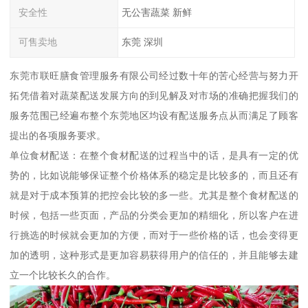
安全性
无公害蔬菜 新鲜
可售卖地
东莞 深圳
东莞市联旺膳食管理服务有限公司经过数十年的苦心经营与努力开
拓凭借着对蔬菜配送发展方向的到见解及对市场的准确把握我们的
服务范围已经遍布整个东莞地区均设有配送服务点从而满足了顾客
提出的各项服务要求。
单位食材配送：在整个食材配送的过程当中的话，是具有一定的优
势的，比如说能够保证整个价格体系的稳定是比较多的，而且还有
就是对于成本预算的把控会比较的多一些。尤其是整个食材配送的
时候，包括一些页面，产品的分类会更加的精细化，所以客户在进
行挑选的时候就会更加的方便，而对于一些价格的话，也会变得更
加的透明，这种形式是更加容易获得用户的信任的，并且能够去建
立一个比较长久的合作。