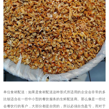
单位食材配送：如果是食材配送这种形式所适用的企业会非常的多
比较适合在一些中小型的餐饮服务的生鲜配送商。那么像是一些社
会餐饮行的客户，大部分都是自营的，所以必须自负盈亏，而对于