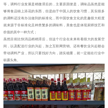
等，调料行业发展是稍微滞后的，主要原因便是，调味品虽然是能
够将食品锦上添花的东西，但是由于中国人的饮食习惯，其实很多
的调料还没有办法做到的标准化，而中国饮食文化的意趣很大程度
就来源于非标准化且种类繁多的调味料，美食也是体现厨师技艺和
价值的其中一种方式；
虽然目前比快消品稍稍滞后，但这个行业在未来有着很大的发展空
间，以及配送行业的兴起，加之互联网营销。还有餐饮业兴起都会
带动调料产业，所以只要找好方向，踏实稳重，就一定能在行业中
崭露头角。