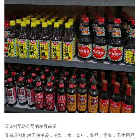
调味料配送公司的发展前景
目前调料相对于快消品，例如：水，饮料，食品，零食，卫生用品