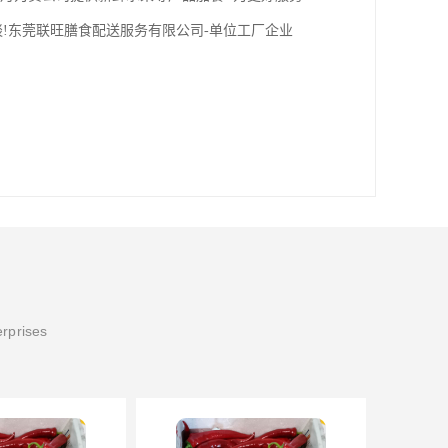
!东莞联旺膳食配送服务有限公司-单位工厂企业
erprises