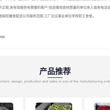
开正规,来有效服务有需要的客户!欢迎重视食材质量的单位来人或来电洽谈
送联旺膳食配送公司服务范围:工厂企业事业单位学校职工食堂。
com
产品推荐
ment, design, production and sales in one of the manufacturing ent