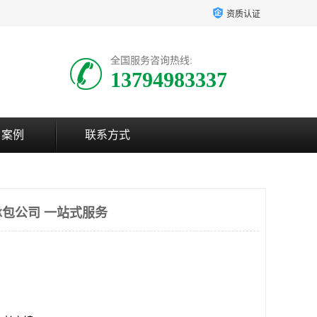
资质认证
全国服务咨询热线:
13794983337
户案例
联系方式
包公司 一站式服务