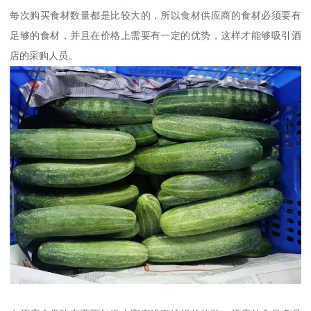
每次购买食材数量都是比较大的，所以食材供应商的食材必须要有
足够的食材，并且在价格上需要有一定的优势，这样才能够吸引酒
店的采购人员。