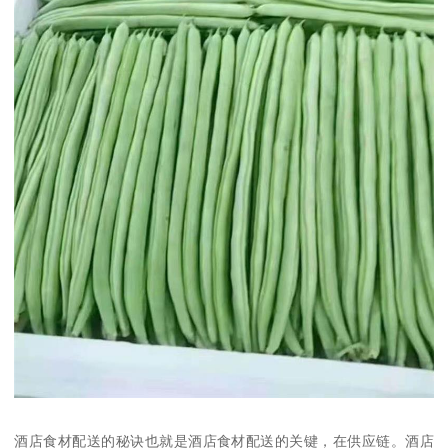
酒店食材配送的秘诀也就是酒店食材配送的关键，在供应链。酒店