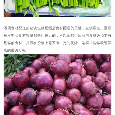
酒店食材配送的秘诀也就是酒店食材配送的关键，在供应链。酒店
每次购买食材数量都是比较大的，所以食材供应商的食材必须要有
足够的食材，并且在价格上需要有一定的优势，这样才能够吸引酒
店的采购人员。