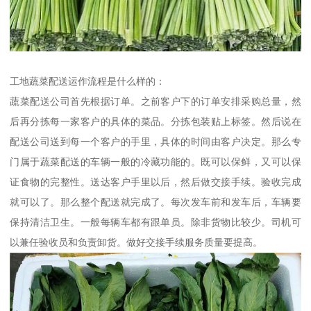
工地蔬菜配送运作流程是什么样的：
蔬菜配送公司首先根据订单。之前客户下的订单安排采购总量，然
后再分拣每一家客户的具体的菜品。分拣包装贴上标签。然后说在
配送公司送到每一个客户的手里，具体的时间由客户决定。那么专
门属于蔬菜配送的车辆一般的冷藏功能的。既可以保鲜，又可以保
证食物的完整性。送达客户手里以后，然后做交接手续。验收完成
就可以了。那么整个配送就完成了。每次发车前和发车后，车辆要
保持清洁卫生。一般每辆车都有跟单员。除非货物比较少。司机可
以兼任验收员和负责卸货。做好交接手续服务质量要提高。