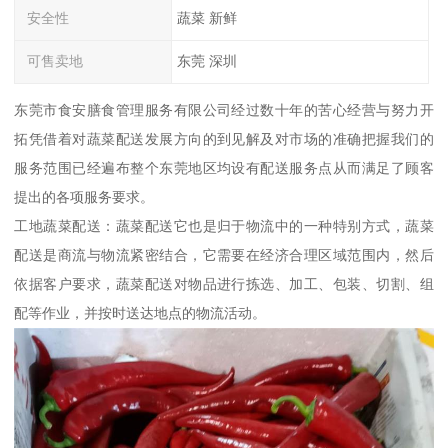
安全性
蔬菜 新鲜
可售卖地
东莞 深圳
东莞市食安膳食管理服务有限公司经过数十年的苦心经营与努力开
拓凭借着对蔬菜配送发展方向的到见解及对市场的准确把握我们的
服务范围已经遍布整个东莞地区均设有配送服务点从而满足了顾客
提出的各项服务要求。
工地蔬菜配送：蔬菜配送它也是归于物流中的一种特别方式，蔬菜
配送是商流与物流紧密结合，它需要在经济合理区域范围内，然后
依据客户要求，蔬菜配送对物品进行拣选、加工、包装、切割、组
配等作业，并按时送达地点的物流活动。