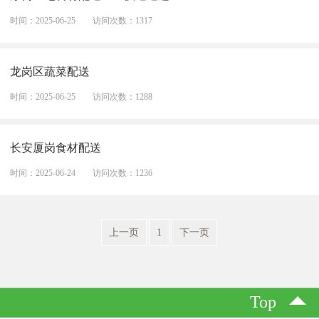
时间：2025-06-25
访问次数：1317
龙岗区蔬菜配送
时间：2025-06-25
访问次数：1288
长安厦岗食材配送
时间：2025-06-24
访问次数：1236
上一页
1
下一页
Top