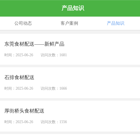
产品知识
公司动态
客户案例
产品知识
东莞食材配送——新鲜产品
时间：2025-06-26
访问次数：1681
石排食材配送
时间：2025-06-26
访问次数：1666
厚街桥头食材配送
时间：2025-06-26
访问次数：1556