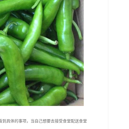
看到具体的事项，当自己想要去接受食堂配送食堂