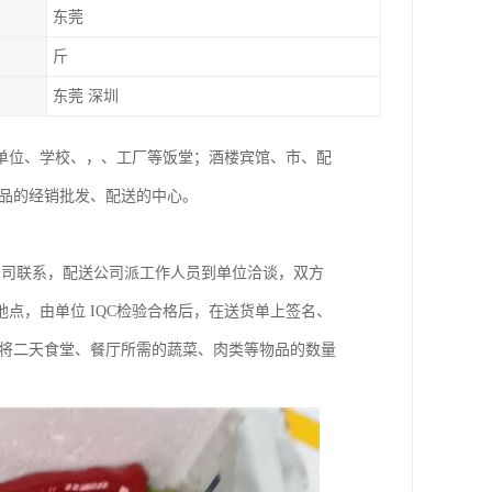
东莞
斤
东莞 深圳
单位、学校、，、工厂等饭堂；酒楼宾馆、市、配
产品的经销批发、配送的中心。
公司联系，配送公司派工作人员到单位洽谈，双方
点，由单位 IQC检验合格后，在送货单上签名、
前将二天食堂、餐厅所需的蔬菜、肉类等物品的数量