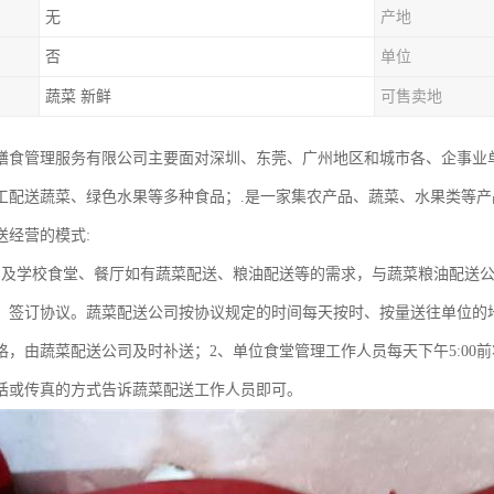
无
产地
否
单位
蔬菜 新鲜
可售卖地
膳食管理服务有限公司主要面对深圳、东莞、广州地区和城市各、企事业
工配送蔬菜、绿色水果等多种食品；.是一家集农产品、蔬菜、水果类等
送经营的模式:
、及学校食堂、餐厅如有蔬菜配送、粮油配送等的需求，与蔬菜粮油配送
，签订协议。蔬菜配送公司按协议规定的时间每天按时、按量送往单位的地
格，由蔬菜配送公司及时补送；2、单位食堂管理工作人员每天下午5:00
话或传真的方式告诉蔬菜配送工作人员即可。