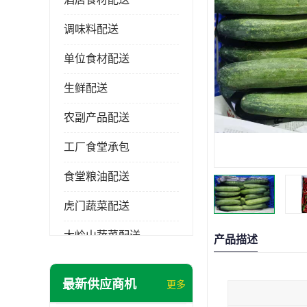
调味料配送
单位食材配送
生鲜配送
农副产品配送
工厂食堂承包
食堂粮油配送
虎门蔬菜配送
大岭山蔬菜配送
产品描述
长安蔬菜配送
最新供应商机
更多
大朗蔬菜配送