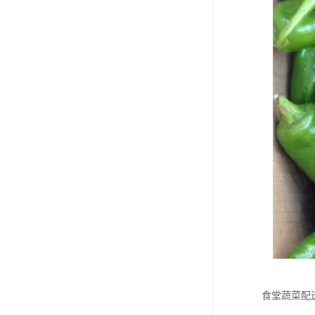
食堂蔬菜配