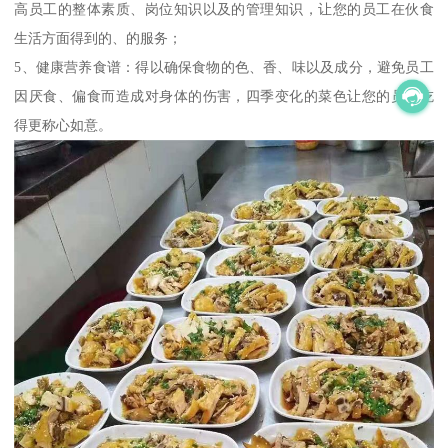
高员工的整体素质、岗位知识以及的管理知识，让您的员工在伙食
生活方面得到的、的服务；
5、健康营养食谱：得以确保食物的色、香、味以及成分，避免员工
因厌食、偏食而造成对身体的伤害，四季变化的菜色让您的员工吃
得更称心如意。