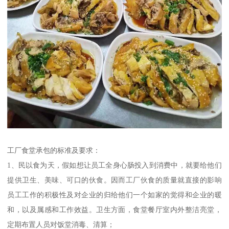
工厂食堂承包的标准及要求：
1、民以食为天，假如想让员工全身心肠投入到消费中，就要给他们
提供卫生、美味、可口的伙食。因而工厂伙食的质量就直接的影响
员工工作的积极性及对企业的归给他们一个如家的觉得和企业的暖
和，以及属感和工作效益。卫生方面，食堂餐厅室内外整洁亮堂，
定期布置人员对饭堂消毒、清算；