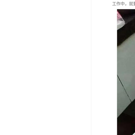
工作中，就