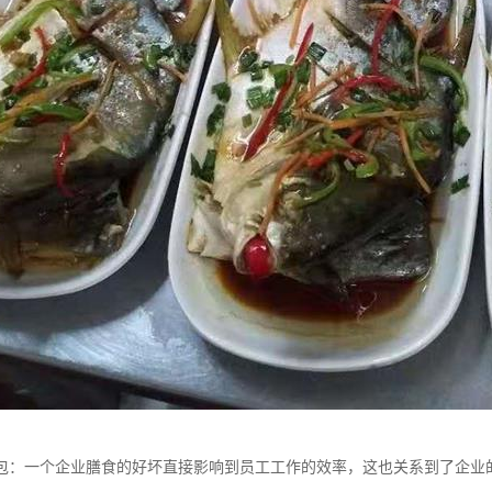
包：一个企业膳食的好坏直接影响到员工工作的效率，这也关系到了企业