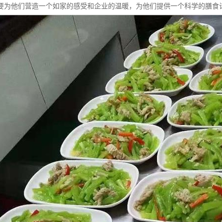
要为他们营造一个如家的感受和企业的温暖，为他们提供一个科学的膳食