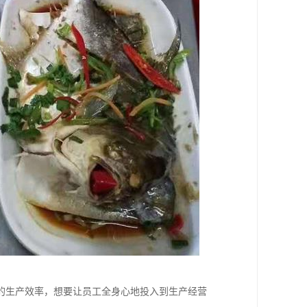
的生产效率，想要让员工全身心地投入到生产经营