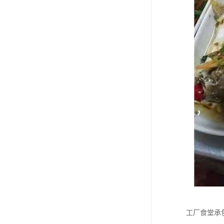
工厂食堂承