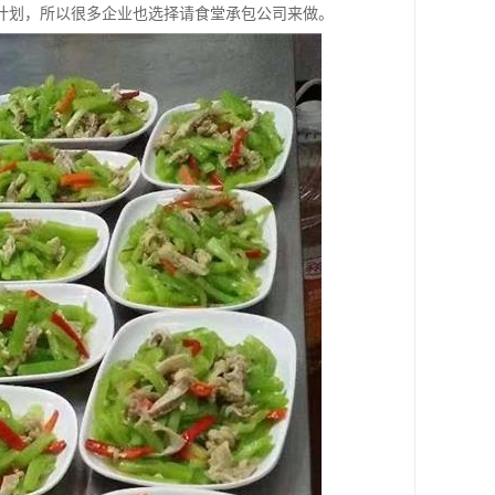
计划，所以很多企业也选择请食堂承包公司来做。